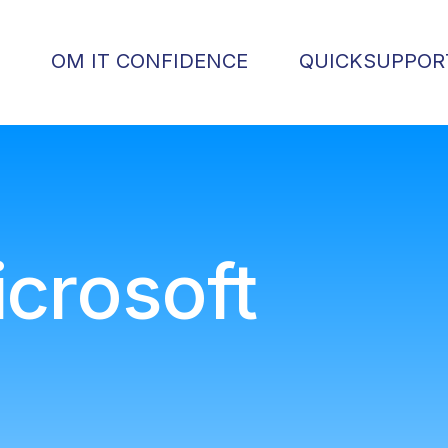
OM IT CONFIDENCE
QUICKSUPPOR
crosoft