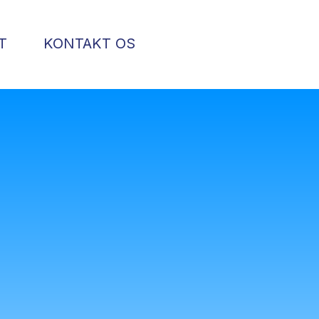
T
KONTAKT OS