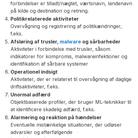
forbindelser er tilladt/nægtet, værtsnavn, landenavn
på kilde og destination og retning.
Politikrelaterede aktiviteter
Overvågning og registrering af politikændringer,
f.eks.
Afsløring af trusler,
malware
og sårbarheder
Aktiviteter i forbindelse med trusler, såsom
indikatorer for kompromis, malwareinfektioner og
identifikation af sårbare systemer
Operationel indsigt
Aktiviteter, der er relateret til overvågning af daglige
driftsaktiviteter, f.eks.
Unormal adfærd
Objektbaserede profiler, der bruger ML-teknikker til
at identificere skadelig adfærd, f.eks.
Alarmering og reaktion på hændelser
Eventuelle mistænkelige situationer, der udløser
advarsler og efterfølgende