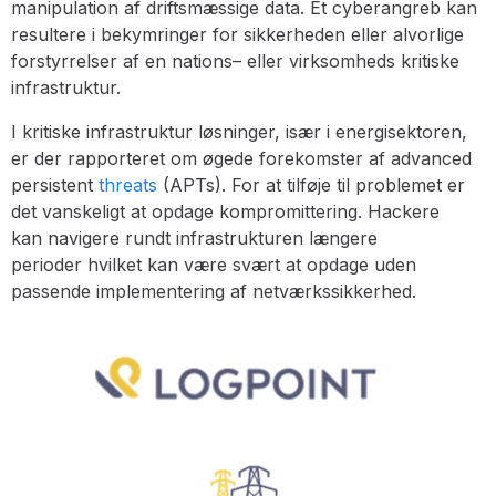
manipulation af driftsmæssige data. Et cyberangreb kan
resultere i bekymringer for sikkerheden eller alvorlige
forstyrrelser af en nations– eller virksomheds kritiske
infrastruktur.
I kritiske infrastruktur løsninger, især i energisektoren,
er der rapporteret om øgede forekomster af advanced
persistent
threats
(APTs). For at tilføje til problemet er
det vanskeligt at opdage kompromittering. Hackere
kan navigere rundt infrastrukturen længere
perioder hvilket kan være svært at opdage uden
passende implementering af netværkssikkerhed.