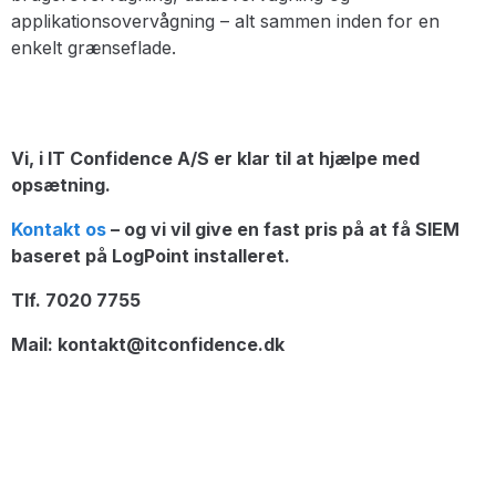
applikationsovervågning – alt sammen inden for en
enkelt grænseflade.
Vi, i IT Confidence A/S er klar til at hjælpe med
opsætning.
Kontakt os
– og vi vil give en fast pris på at få SIEM
baseret på LogPoint installeret.
Tlf. 7020 7755
Mail: kontakt@itconfidence.dk