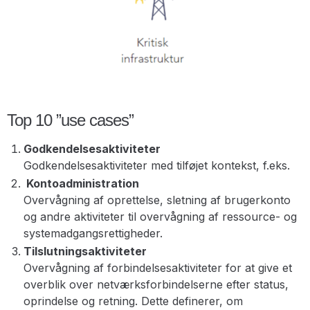
Top 10 ”use cases”
Godkendelsesaktiviteter
Godkendelsesaktiviteter med tilføjet kontekst, f.eks.
Kontoadministration
Overvågning af oprettelse, sletning af brugerkonto
og andre aktiviteter til overvågning af ressource- og
systemadgangsrettigheder.
Tilslutningsaktiviteter
Overvågning af forbindelsesaktiviteter for at give et
overblik over netværksforbindelserne efter status,
oprindelse og retning. Dette definerer, om