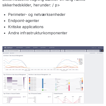
sikkerhedskilder, herunder: / p>
Perimeter- og netværksenheder
Endpoint-agenter
Kritiske applications
Andre infrastrukturkomponenter