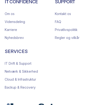
IT CONFIDENCE
SUPPORT
Om os
Kontakt os
Vidensdeling
FAQ
Karriere
Privatlivspolitik
Nyhedsbrev
Regler og vilkår
SERVICES
IT Drift & Support
Netværk & Sikkerhed
Cloud & Infrastruktur
Backup & Recovery